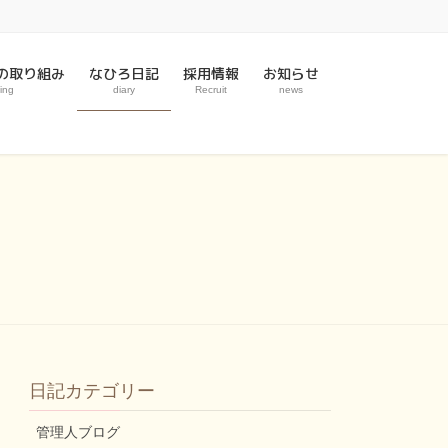
の取り組み
なひろ日記
採用情報
お知らせ
ing
diary
Recruit
news
日記カテゴリー
管理人ブログ