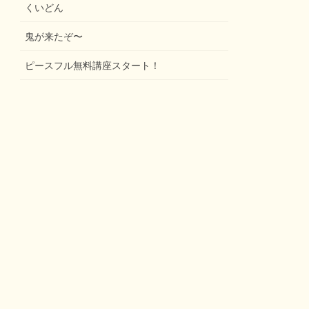
くいどん
鬼が来たぞ〜
ピースフル無料講座スタート！