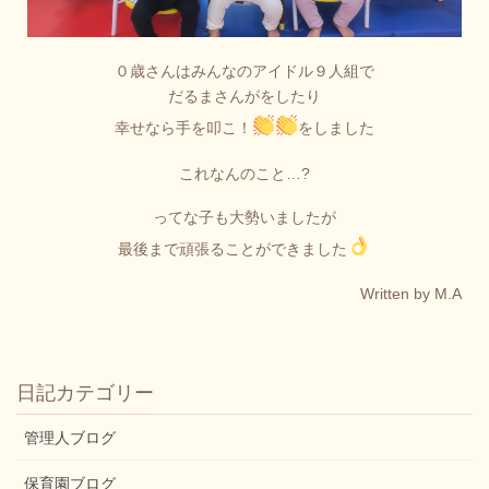
０歳さんはみんなのアイドル９人組で
だるまさんがをしたり
幸せなら手を叩こ！
をしました
これなんのこと…?
ってな子も大勢いましたが
最後まで頑張ることができました
Written by M.A
日記カテゴリー
管理人ブログ
保育園ブログ