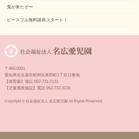
鬼が来たぞ〜
ピースフル無料講座スタート！
〒466-0001
愛知県名古屋市昭和区車田町1丁目11番地
【保育園】電話 052-731-2131
【児童養護施設】電話 052-732-3226
Copyright © 社会福祉法人 名広愛児園 All Rights Reserved.