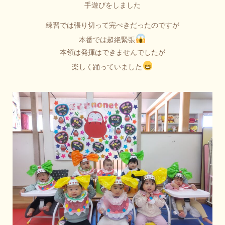
手遊びをしました
練習では張り切って完ぺきだったのですが
本番では超絶緊張
本領は発揮はできませんでしたが
楽しく踊っていました