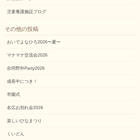
児童養護施設ブログ
その他の投稿
おいでよなひろ2026〜夏〜
マナマナ交流会2026
合同野外Party2026
成長中につき！
卒園式
名広お別れ会2026
楽しいひなまつり
くいどん