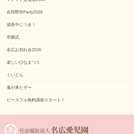
合同野外Party2026
成長中につき！
卒園式
名広お別れ会2026
楽しいひなまつり
くいどん
鬼が来たぞ〜
ピースフル無料講座スタート！