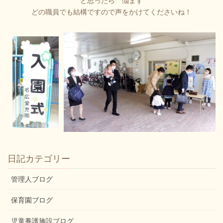
と思ったら 悩まず
どの職員でも結構ですので声をかけてくださいね！
日記カテゴリー
管理人ブログ
保育園ブログ
児童養護施設ブログ