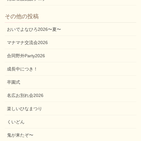
その他の投稿
おいでよなひろ2026〜夏〜
マナマナ交流会2026
合同野外Party2026
成長中につき！
卒園式
名広お別れ会2026
楽しいひなまつり
くいどん
鬼が来たぞ〜