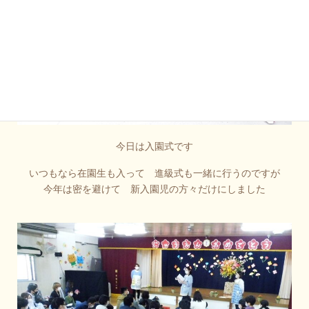
今日は入園式です
いつもなら在園生も入って 進級式も一緒に行うのですが
今年は密を避けて 新入園児の方々だけにしました