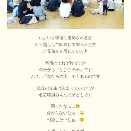
いよいよ職場に復帰される方
引っ越しして転園して来られた方
ご兄弟が在園している方
事情はそれぞれですが
今日から『なひろの子』です
ん？…『なひろの子』でもあるのです
担任の先生は決まっていますが
名広職員みんなの子どもです
困ったなぁ…
分からないなぁ…
相談したいなぁ…