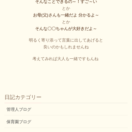
そんなことできるの～！すご～い
とか
お母(父)さんも一緒だよ 分かるよ～
とか
そんな〇〇ちゃんが大好きだよ～
明るく寄り添って言葉に出してあげると
良いのかもしれませんね
考えてみれば大人も一緒ですもんね
日記カテゴリー
管理人ブログ
保育園ブログ