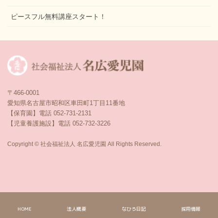
ピースフル無料講座スタート！
〒466-0001
愛知県名古屋市昭和区車田町1丁目11番地
【保育園】電話 052-731-2131
【児童養護施設】電話 052-732-3226
Copyright © 社会福祉法人 名広愛児園 All Rights Reserved.
HOME
法人概要
なひろ日記
採用情報