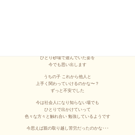
実は私の子どももかなりの間馴染めずに
ひとり砂場で遊んでいた姿を
今でも思い出します
うちの子 これから他人と
上手く関わっていけるのかな〜？
ずっと不安でした
今は社会人になり知らない場でも
ひとりで出かけていって
色々な方々と触れ合い 勉強しているようです
今思えば親の取り越し苦労だったのかな･･･