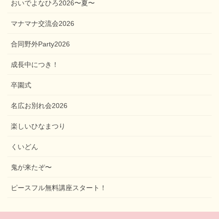
おいでよなひろ2026〜夏〜
マナマナ交流会2026
合同野外Party2026
成長中につき！
卒園式
名広お別れ会2026
楽しいひなまつり
くいどん
鬼が来たぞ〜
ピースフル無料講座スタート！