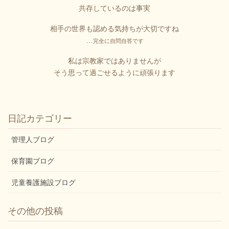
共存しているのは事実
相手の世界も認める気持ちが大切ですね
…
完全に自問自答です
私は宗教家ではありませんが
そう思って過ごせるように頑張ります
日記カテゴリー
管理人ブログ
保育園ブログ
児童養護施設ブログ
その他の投稿