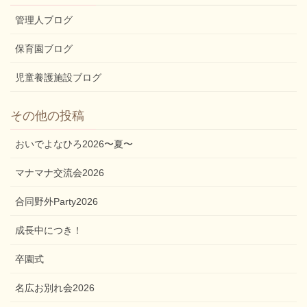
管理人ブログ
保育園ブログ
児童養護施設ブログ
その他の投稿
おいでよなひろ2026〜夏〜
マナマナ交流会2026
合同野外Party2026
成長中につき！
卒園式
名広お別れ会2026