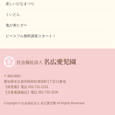
楽しいひなまつり
くいどん
鬼が来たぞ〜
ピースフル無料講座スタート！
〒466-0001
愛知県名古屋市昭和区車田町1丁目11番地
【保育園】電話 052-731-2131
【児童養護施設】電話 052-732-3226
Copyright © 社会福祉法人 名広愛児園 All Rights Reserved.