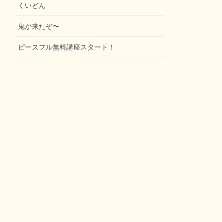
くいどん
鬼が来たぞ〜
ピースフル無料講座スタート！