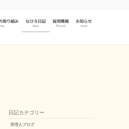
の取り組み
なひろ日記
採用情報
お知らせ
ing
diary
Recruit
news
日記カテゴリー
管理人ブログ