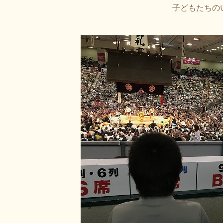
子どもたちの