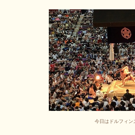
今日はドルフィン