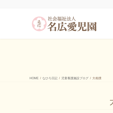
HOME
なひろ日記
児童養護施設ブログ
大相撲