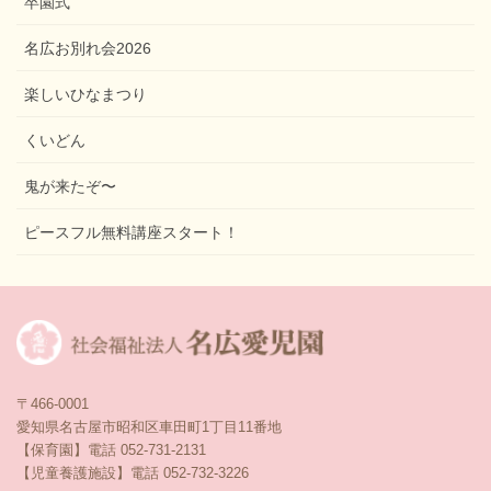
卒園式
名広お別れ会2026
楽しいひなまつり
くいどん
鬼が来たぞ〜
ピースフル無料講座スタート！
〒466-0001
愛知県名古屋市昭和区車田町1丁目11番地
【保育園】電話 052-731-2131
【児童養護施設】電話 052-732-3226