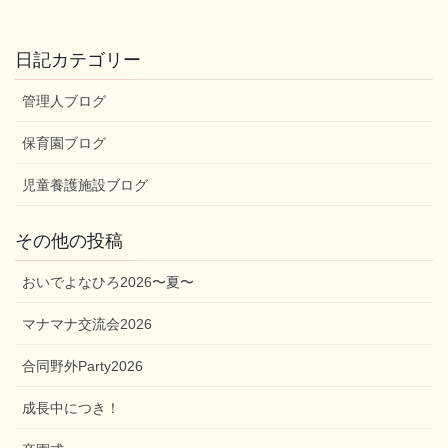
日記カテゴリー
管理人ブログ
保育園ブログ
児童養護施設ブログ
その他の投稿
おいでよなひろ2026〜夏〜
マナマナ交流会2026
合同野外Party2026
成長中につき！