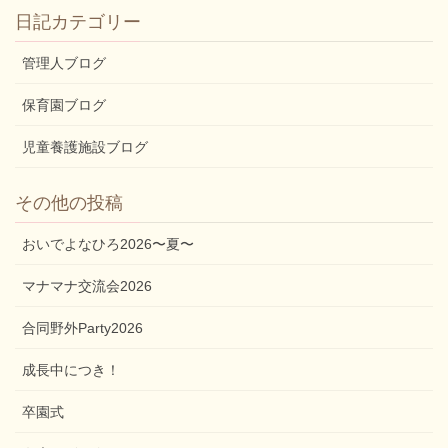
日記カテゴリー
管理人ブログ
保育園ブログ
児童養護施設ブログ
その他の投稿
おいでよなひろ2026〜夏〜
マナマナ交流会2026
合同野外Party2026
成長中につき！
卒園式