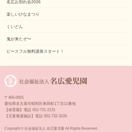
名広お別れ会2026
楽しいひなまつり
くいどん
鬼が来たぞ〜
ピースフル無料講座スタート！
〒466-0001
愛知県名古屋市昭和区車田町1丁目11番地
【保育園】電話 052-731-2131
【児童養護施設】電話 052-732-3226
Copyright © 社会福祉法人 名広愛児園 All Rights Reserved.