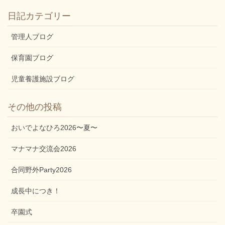
日記カテゴリー
管理人ブログ
保育園ブログ
児童養護施設ブログ
その他の投稿
おいでよなひろ2026〜夏〜
マナマナ交流会2026
合同野外Party2026
成長中につき！
卒園式