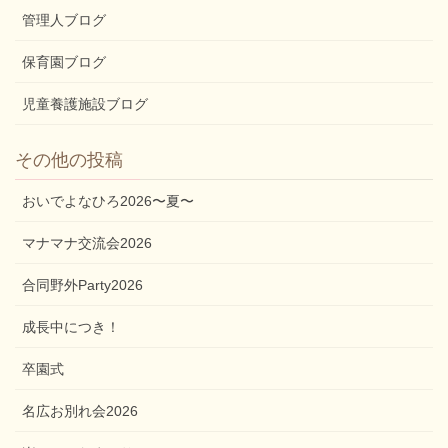
管理人ブログ
保育園ブログ
児童養護施設ブログ
その他の投稿
おいでよなひろ2026〜夏〜
マナマナ交流会2026
合同野外Party2026
成長中につき！
卒園式
名広お別れ会2026