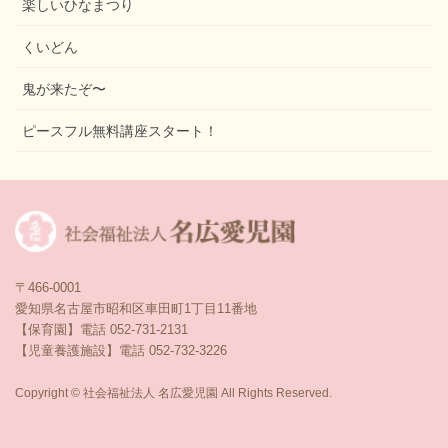
楽しいひなまつり
くいどん
鬼が来たぞ〜
ピースフル無料講座スタート！
〒466-0001
愛知県名古屋市昭和区車田町1丁目11番地
【保育園】電話 052-731-2131
【児童養護施設】電話 052-732-3226
Copyright © 社会福祉法人 名広愛児園 All Rights Reserved.