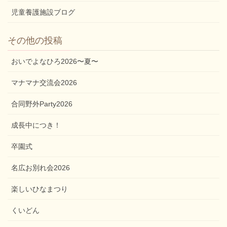
児童養護施設ブログ
その他の投稿
おいでよなひろ2026〜夏〜
マナマナ交流会2026
合同野外Party2026
成長中につき！
卒園式
名広お別れ会2026
楽しいひなまつり
くいどん