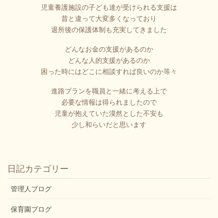
児童養護施設の子ども達が受けられる支援は
昔と違って大変多くなっており
退所後の保護体制も充実してきました
どんなお金の支援があるのか
どんな人的支援があるのか
困った時にはどこに相談すれば良いのか等々
進路プランを職員と一緒に考える上で
必要な情報は得られましたので
児童が抱えていた漠然とした不安も
少し和らいだと思います
日記カテゴリー
管理人ブログ
保育園ブログ