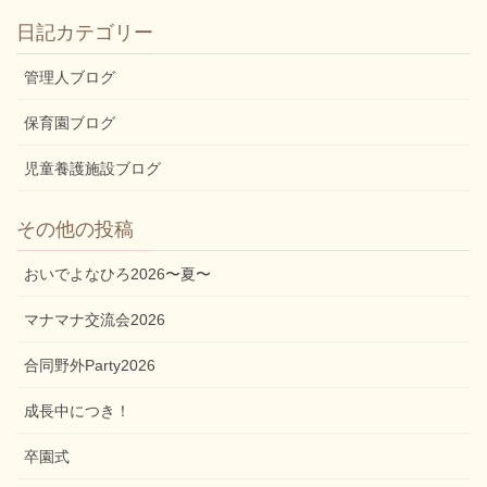
日記カテゴリー
管理人ブログ
保育園ブログ
児童養護施設ブログ
その他の投稿
おいでよなひろ2026〜夏〜
マナマナ交流会2026
合同野外Party2026
成長中につき！
卒園式