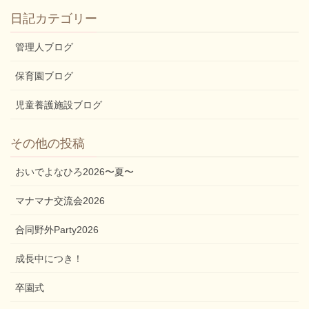
日記カテゴリー
管理人ブログ
保育園ブログ
児童養護施設ブログ
その他の投稿
おいでよなひろ2026〜夏〜
マナマナ交流会2026
合同野外Party2026
成長中につき！
卒園式