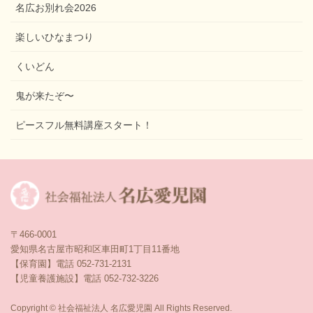
名広お別れ会2026
楽しいひなまつり
くいどん
鬼が来たぞ〜
ピースフル無料講座スタート！
〒466-0001
愛知県名古屋市昭和区車田町1丁目11番地
【保育園】電話 052-731-2131
【児童養護施設】電話 052-732-3226
Copyright © 社会福祉法人 名広愛児園 All Rights Reserved.