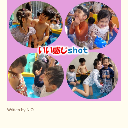
Written by N.O