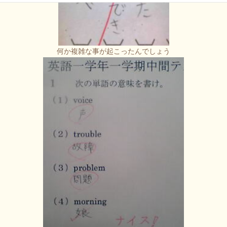
何か複雑な事が起こったんでしょう